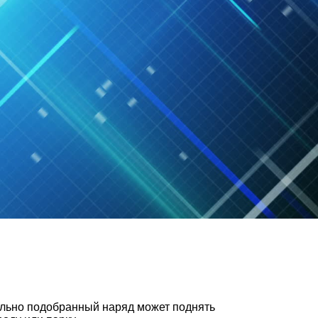
вильно подобранный наряд может поднять