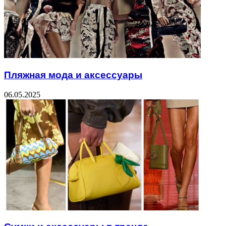
Пляжная мода и аксессуары
06.05.2025