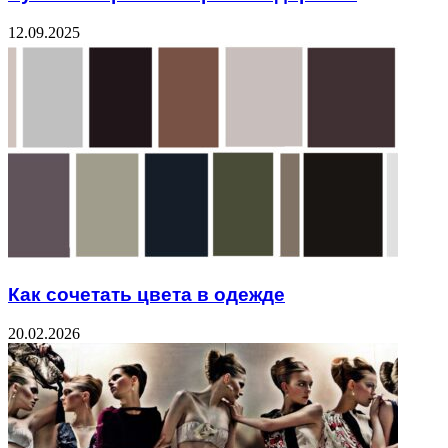
12.09.2025
Как сочетать цвета в одежде
20.02.2026