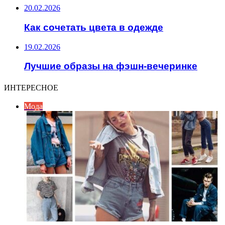
20.02.2026
Как сочетать цвета в одежде
19.02.2026
Лучшие образы на фэшн-вечеринке
ИНТЕРЕСНОЕ
Мода