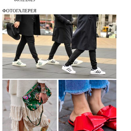
ФОТОГАЛЕРЕЯ