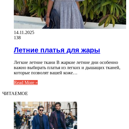
14.11.2025
138
Летние платья для жары
Легкие летние ткани В жаркие летние дни особенно
важно выбирать платья из легких и дышащих тканей,
которые позволят вашей коже…
Read More »
ЧИТАЕМОЕ