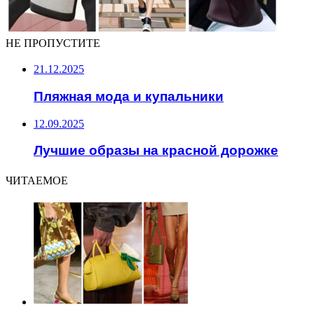
НЕ ПРОПУСТИТЕ
21.12.2025
Пляжная мода и купальники
12.09.2025
Лучшие образы на красной дорожке
ЧИТАЕМОЕ