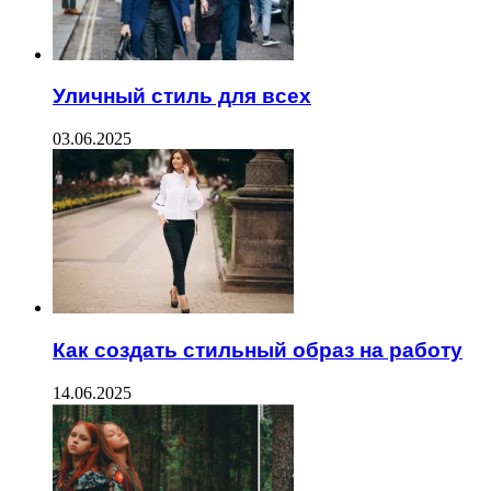
Уличный стиль для всех
03.06.2025
Как создать стильный образ на работу
14.06.2025