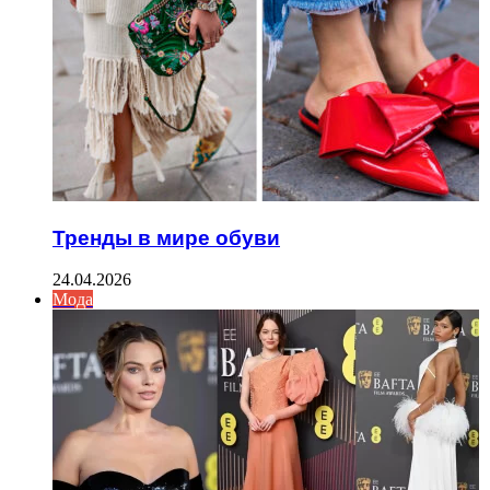
Тренды в мире обуви
24.04.2026
Мода