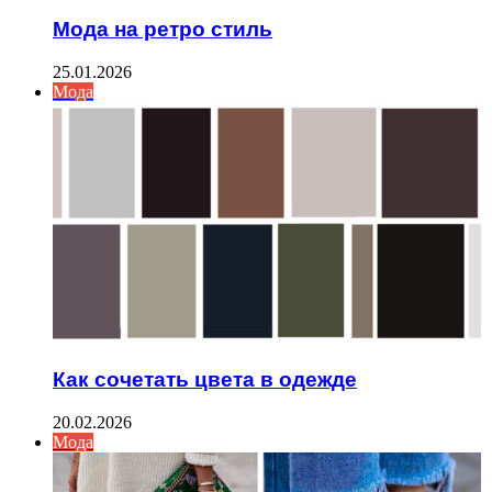
Мода на ретро стиль
25.01.2026
Мода
Как сочетать цвета в одежде
20.02.2026
Мода