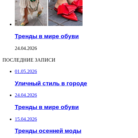
Тренды в мире обуви
24.04.2026
ПОСЛЕДНИЕ ЗАПИСИ
01.05.2026
Уличный стиль в городе
24.04.2026
Тренды в мире обуви
15.04.2026
Тренды осенней моды