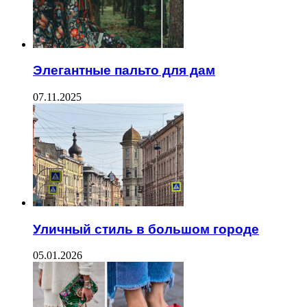
Элегантные пальто для дам
07.11.2025
Уличный стиль в большом городе
05.01.2026