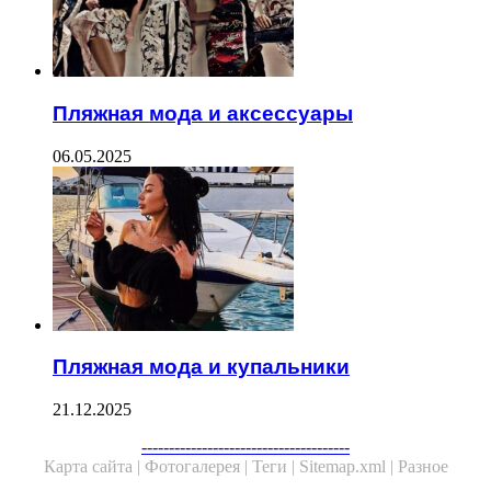
Пляжная мода и аксессуары
06.05.2025
Пляжная мода и купальники
21.12.2025
--------------------------------------
Карта сайта |
Фотогалерея |
Теги |
Sitemap.xml |
Разное