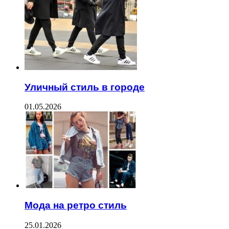
Уличный стиль в городе
01.05.2026
Мода на ретро стиль
25.01.2026