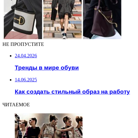
НЕ ПРОПУСТИТЕ
24.04.2026
Тренды в мире обуви
14.06.2025
Как создать стильный образ на работу
ЧИТАЕМОЕ