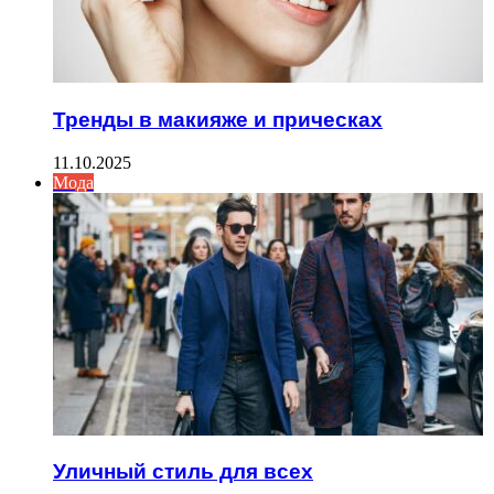
Тренды в макияже и прическах
11.10.2025
Мода
Уличный стиль для всех