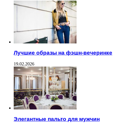
Лучшие образы на фэшн-вечеринке
19.02.2026
Элегантные пальто для мужчин