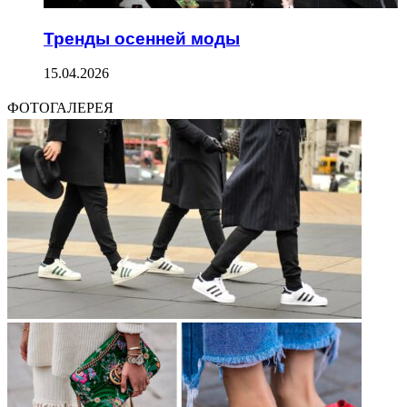
Тренды осенней моды
15.04.2026
ФОТОГАЛЕРЕЯ