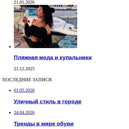
21.01.2026
Пляжная мода и купальники
21.12.2025
ПОСЛЕДНИЕ ЗАПИСИ
01.05.2026
Уличный стиль в городе
24.04.2026
Тренды в мире обуви