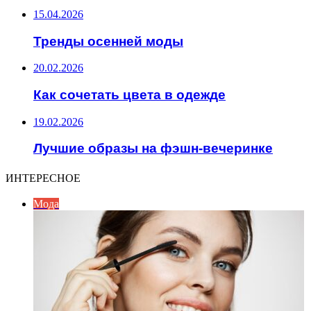
15.04.2026
Тренды осенней моды
20.02.2026
Как сочетать цвета в одежде
19.02.2026
Лучшие образы на фэшн-вечеринке
ИНТЕРЕСНОЕ
Мода