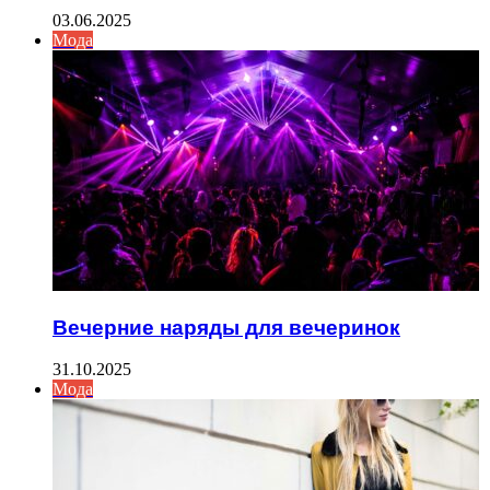
03.06.2025
Мода
Вечерние наряды для вечеринок
31.10.2025
Мода