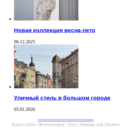
Новая коллекция весна-лето
06.12.2025
Уличный стиль в большом городе
05.01.2026
--------------------------------------
Карта сайта |
Фотогалерея |
Теги |
Sitemap.xml |
Разное