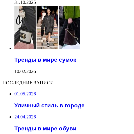
31.10.2025
Тренды в мире сумок
10.02.2026
ПОСЛЕДНИЕ ЗАПИСИ
01.05.2026
Уличный стиль в городе
24.04.2026
Тренды в мире обуви