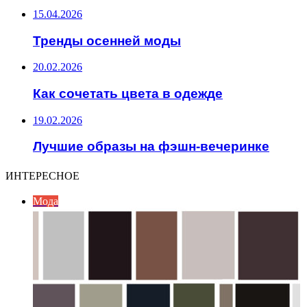
15.04.2026
Тренды осенней моды
20.02.2026
Как сочетать цвета в одежде
19.02.2026
Лучшие образы на фэшн-вечеринке
ИНТЕРЕСНОЕ
Мода