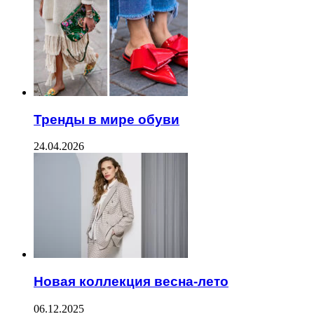
Тренды в мире обуви
24.04.2026
Новая коллекция весна-лето
06.12.2025