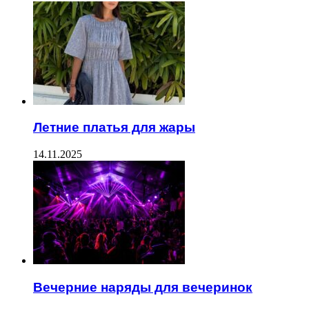
Летние платья для жары
14.11.2025
Вечерние наряды для вечеринок