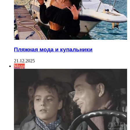
Пляжная мода и купальники
21.12.2025
Мода