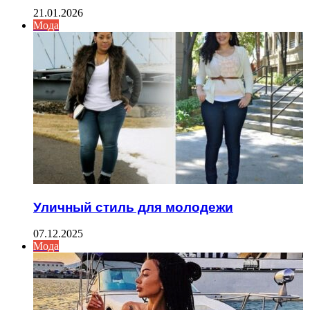
21.01.2026
Мода
Уличный стиль для молодежи
07.12.2025
Мода