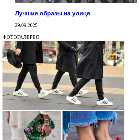
Лучшие образы на улице
29.09.2025
ФОТОГАЛЕРЕЯ