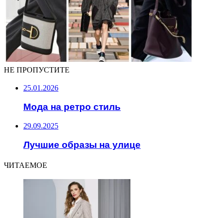
НЕ ПРОПУСТИТЕ
25.01.2026
Мода на ретро стиль
29.09.2025
Лучшие образы на улице
ЧИТАЕМОЕ