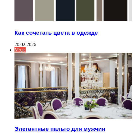
Как сочетать цвета в одежде
20.02.2026
Мода
Элегантные пальто для мужчин