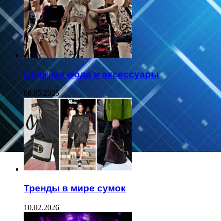
Пляжная мода и аксессуары
06.05.2025
Тренды в мире сумок
10.02.2026