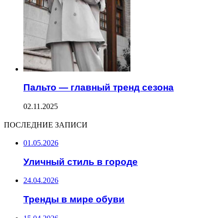
Пальто — главный тренд сезона
02.11.2025
ПОСЛЕДНИЕ ЗАПИСИ
01.05.2026
Уличный стиль в городе
24.04.2026
Тренды в мире обуви