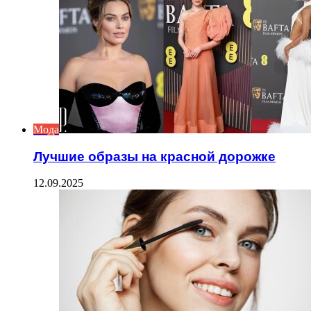
Мода
Лучшие образы на красной дорожке
12.09.2025