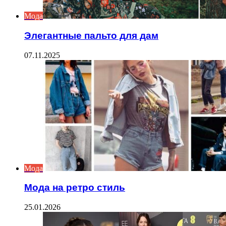
Мода
Элегантные пальто для дам
07.11.2025
Мода
Мода на ретро стиль
25.01.2026