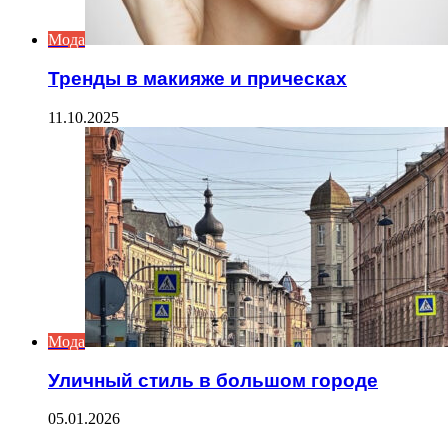
Мода
Тренды в макияже и прическах
11.10.2025
Мода
Уличный стиль в большом городе
05.01.2026